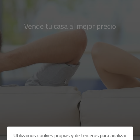
Vende tu casa al mejor precio
Utilizamos cookies propias y de terceros para analizar