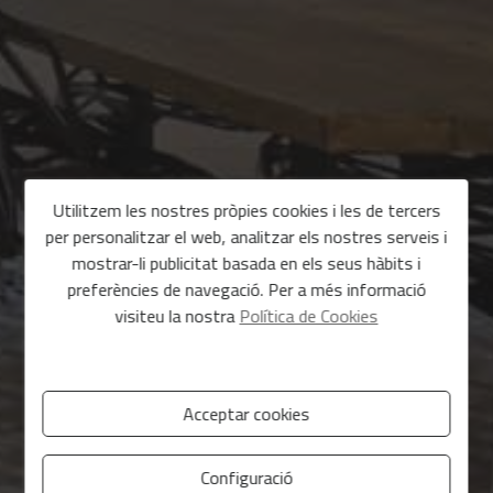
Utilitzem les nostres pròpies cookies i les de tercers
per personalitzar el web, analitzar els nostres serveis i
mostrar-li publicitat basada en els seus hàbits i
preferències de navegació. Per a més informació
visiteu la nostra
Política de Cookies
Acceptar cookies
Configuració