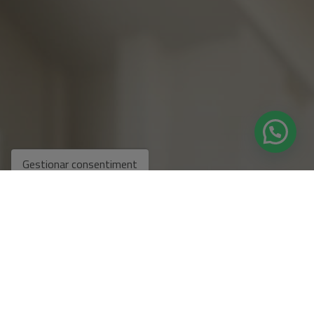
Gestionar consentiment