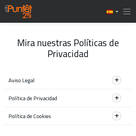
Mira nuestras Políticas de
Privacidad
Aviso Legal
Política de Privacidad
Política de Cookies