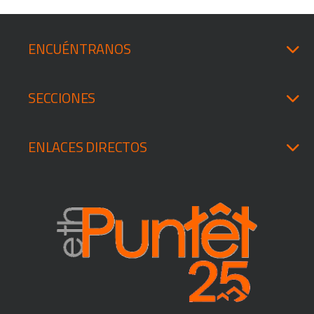
ENCUÉNTRANOS
SECCIONES
ENLACES DIRECTOS