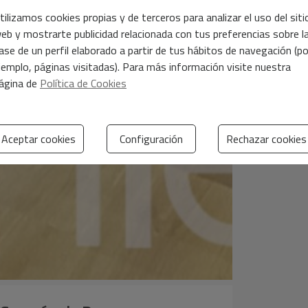
tilizamos cookies propias y de terceros para analizar el uso del siti
eb y mostrarte publicidad relacionada con tus preferencias sobre l
ase de un perfil elaborado a partir de tus hábitos de navegación (po
jemplo, páginas visitadas). Para más información visite nuestra
ágina de
Política de Cookies
Aceptar cookies
Configuración
Rechazar cookies